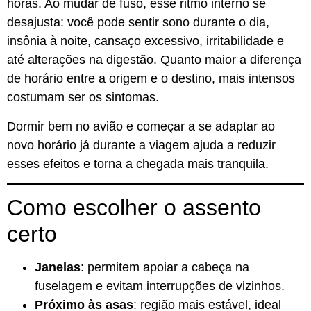
horas. Ao mudar de fuso, esse ritmo interno se
desajusta: você pode sentir sono durante o dia,
insônia à noite, cansaço excessivo, irritabilidade e
até alterações na digestão. Quanto maior a diferença
de horário entre a origem e o destino, mais intensos
costumam ser os sintomas.
Dormir bem no avião e começar a se adaptar ao
novo horário já durante a viagem ajuda a reduzir
esses efeitos e torna a chegada mais tranquila.
Como escolher o assento
certo
Janelas
: permitem apoiar a cabeça na
fuselagem e evitam interrupções de vizinhos.
Próximo às asas
: região mais estável, ideal