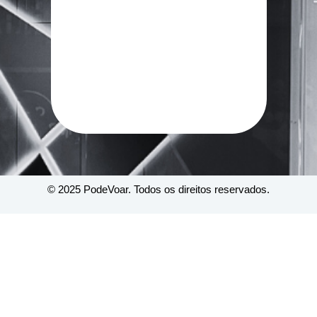
© 2025 PodeVoar. Todos os direitos reservados.