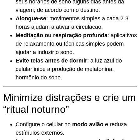
seus horários de sono alguns dias antes da
viagem, de acordo com o destino.
Alongue-se
: movimentos simples a cada 2-3
horas ajudam a ativar a circulação.
Meditação ou respiração profunda
: aplicativos
de relaxamento ou técnicas simples podem
ajudar a induzir o sono.
Evite telas antes de dormir
: a luz azul do
celular inibe a produção de melatonina,
hormônio do sono.
Minimize distrações e crie um
“ritual noturno”
Configure o celular no
modo avião
e reduza
estímulos externos.