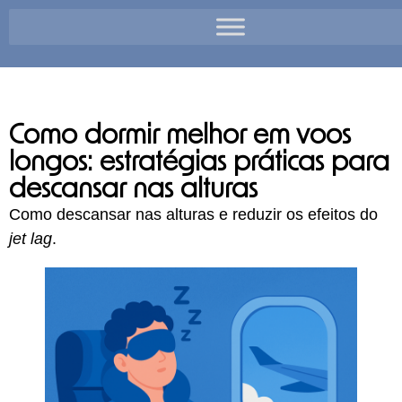
Como dormir melhor em voos
longos: estratégias práticas para
descansar nas alturas
Como descansar nas alturas e reduzir os efeitos do
jet lag
.