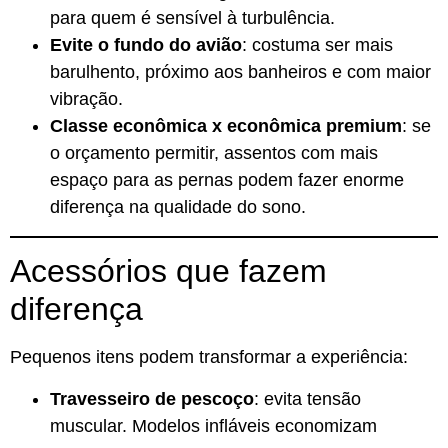
para quem é sensível à turbulência.
Evite o fundo do avião
: costuma ser mais
barulhento, próximo aos banheiros e com maior
vibração.
Classe econômica x econômica premium
: se
o orçamento permitir, assentos com mais
espaço para as pernas podem fazer enorme
diferença na qualidade do sono.
Acessórios que fazem
diferença
Pequenos itens podem transformar a experiência:
Travesseiro de pescoço
: evita tensão
muscular. Modelos infláveis economizam