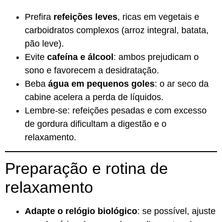
Prefira
refeições leves
, ricas em vegetais e
carboidratos complexos (arroz integral, batata,
pão leve).
Evite
cafeína e álcool
: ambos prejudicam o
sono e favorecem a desidratação.
Beba
água em pequenos goles
: o ar seco da
cabine acelera a perda de líquidos.
Lembre-se: refeições pesadas e com excesso
de gordura dificultam a digestão e o
relaxamento.
Preparação e rotina de
relaxamento
Adapte o relógio biológico
: se possível, ajuste