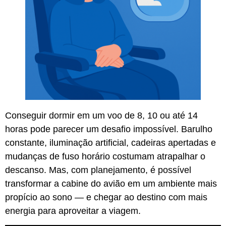
Conseguir dormir em um voo de 8, 10 ou até 14
horas pode parecer um desafio impossível. Barulho
constante, iluminação artificial, cadeiras apertadas e
mudanças de fuso horário costumam atrapalhar o
descanso. Mas, com planejamento, é possível
transformar a cabine do avião em um ambiente mais
propício ao sono — e chegar ao destino com mais
energia para aproveitar a viagem.