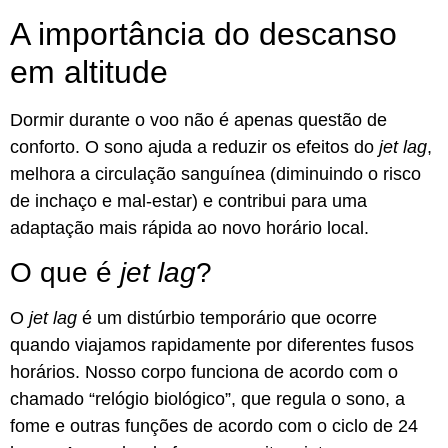
A importância do descanso
em altitude
Dormir durante o voo não é apenas questão de
conforto. O sono ajuda a reduzir os efeitos do
jet lag
,
melhora a circulação sanguínea (diminuindo o risco
de inchaço e mal-estar) e contribui para uma
adaptação mais rápida ao novo horário local.
O que é
jet lag
?
O
jet lag
é um distúrbio temporário que ocorre
quando viajamos rapidamente por diferentes fusos
horários. Nosso corpo funciona de acordo com o
chamado “relógio biológico”, que regula o sono, a
fome e outras funções de acordo com o ciclo de 24