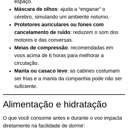
espaço.
Máscara de olhos
: ajuda a “enganar” o
cérebro, simulando um ambiente noturno.
Protetores auriculares ou fones com
cancelamento de ruído
: reduzem o som dos
motores e das conversas.
Meias de compressão
: recomendadas em
voos acima de 6 horas para melhorar a
circulação.
Manta ou casaco leve
: as cabines costumam
ser frias e a manta da companhia pode não ser
suficiente.
Alimentação e hidratação
O que você consome antes e durante o voo impacta
diretamente na facilidade de dormir: