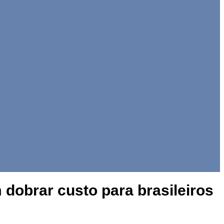
dobrar custo para brasileiros