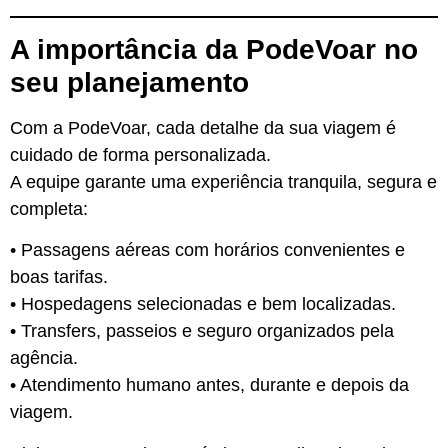
A importância da PodeVoar no
seu planejamento
Com a PodeVoar, cada detalhe da sua viagem é
cuidado de forma personalizada.
A equipe garante uma experiência tranquila, segura e
completa:
• Passagens aéreas com horários convenientes e
boas tarifas.
• Hospedagens selecionadas e bem localizadas.
• Transfers, passeios e seguro organizados pela
agência.
• Atendimento humano antes, durante e depois da
viagem.