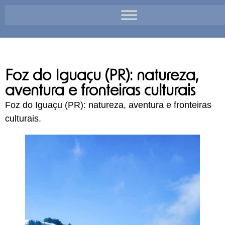
Foz do Iguaçu (PR): natureza,
aventura e fronteiras culturais
Foz do Iguaçu (PR): natureza, aventura e fronteiras
culturais.