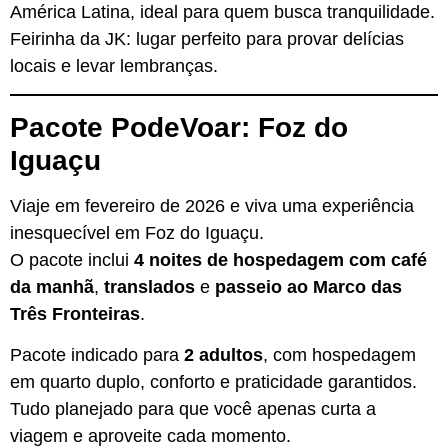
América Latina, ideal para quem busca tranquilidade.
Feirinha da JK: lugar perfeito para provar delícias
locais e levar lembranças.
Pacote PodeVoar: Foz do
Iguaçu
Viaje em fevereiro de 2026 e viva uma experiência
inesquecível em Foz do Iguaçu.
O pacote inclui
4 noites de hospedagem com café
da manhã
,
translados
e
passeio ao Marco das
Três Fronteiras
.
Pacote indicado para
2 adultos
, com hospedagem
em quarto duplo, conforto e praticidade garantidos.
Tudo planejado para que você apenas curta a
viagem e aproveite cada momento.