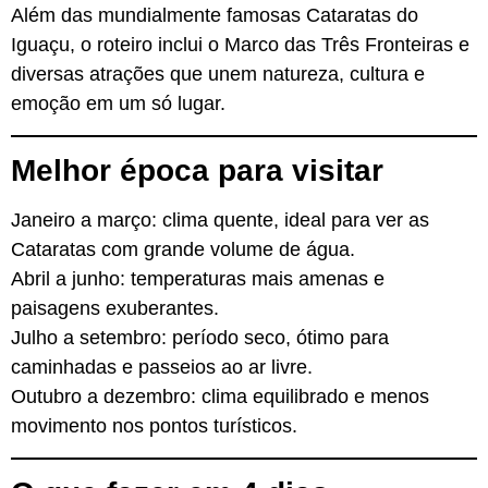
Além das mundialmente famosas Cataratas do
Iguaçu, o roteiro inclui o Marco das Três Fronteiras e
diversas atrações que unem natureza, cultura e
emoção em um só lugar.
Melhor época para visitar
Janeiro a março: clima quente, ideal para ver as
Cataratas com grande volume de água.
Abril a junho: temperaturas mais amenas e
paisagens exuberantes.
Julho a setembro: período seco, ótimo para
caminhadas e passeios ao ar livre.
Outubro a dezembro: clima equilibrado e menos
movimento nos pontos turísticos.