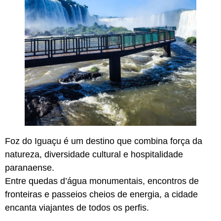
Foz do Iguaçu é um destino que combina força da
natureza, diversidade cultural e hospitalidade
paranaense.
Entre quedas d’água monumentais, encontros de
fronteiras e passeios cheios de energia, a cidade
encanta viajantes de todos os perfis.