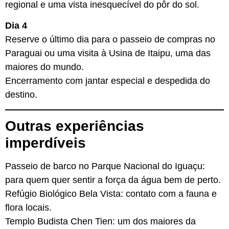
regional e uma vista inesquecível do pôr do sol.
Dia 4
Reserve o último dia para o passeio de compras no
Paraguai ou uma visita à Usina de Itaipu, uma das
maiores do mundo.
Encerramento com jantar especial e despedida do
destino.
Outras experiências
imperdíveis
Passeio de barco no Parque Nacional do Iguaçu:
para quem quer sentir a força da água bem de perto.
Refúgio Biológico Bela Vista: contato com a fauna e
flora locais.
Templo Budista Chen Tien: um dos maiores da