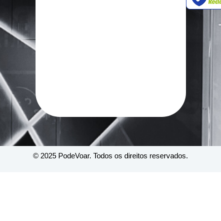
© 2025 PodeVoar. Todos os direitos reservados.