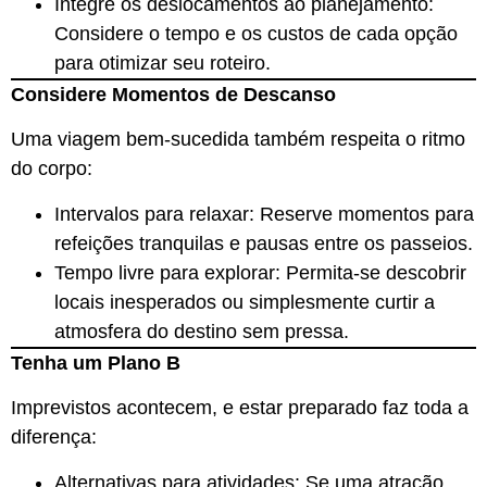
Integre os deslocamentos ao planejamento:
Considere o tempo e os custos de cada opção
para otimizar seu roteiro.
Considere Momentos de Descanso
Uma viagem bem-sucedida também respeita o ritmo
do corpo:
Intervalos para relaxar: Reserve momentos para
refeições tranquilas e pausas entre os passeios.
Tempo livre para explorar: Permita-se descobrir
locais inesperados ou simplesmente curtir a
atmosfera do destino sem pressa.
Tenha um Plano B
Imprevistos acontecem, e estar preparado faz toda a
diferença:
Alternativas para atividades: Se uma atração