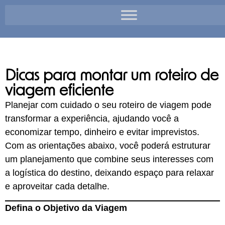
Dicas para montar um roteiro de
viagem eficiente
Planejar com cuidado o seu roteiro de viagem pode
transformar a experiência, ajudando você a
economizar tempo, dinheiro e evitar imprevistos.
Com as orientações abaixo, você poderá estruturar
um planejamento que combine seus interesses com
a logística do destino, deixando espaço para relaxar
e aproveitar cada detalhe.
Defina o Objetivo da Viagem