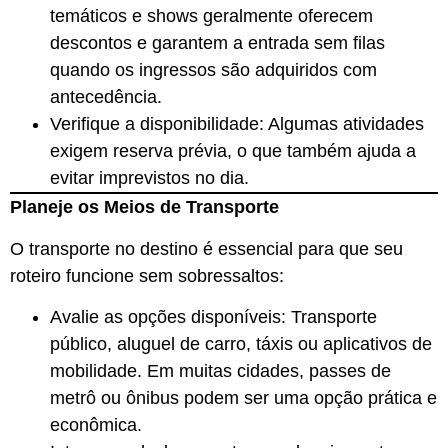
temáticos e shows geralmente oferecem
descontos e garantem a entrada sem filas
quando os ingressos são adquiridos com
antecedência.
Verifique a disponibilidade: Algumas atividades
exigem reserva prévia, o que também ajuda a
evitar imprevistos no dia.
Planeje os Meios de Transporte
O transporte no destino é essencial para que seu
roteiro funcione sem sobressaltos:
Avalie as opções disponíveis: Transporte
público, aluguel de carro, táxis ou aplicativos de
mobilidade. Em muitas cidades, passes de
metrô ou ônibus podem ser uma opção prática e
econômica.