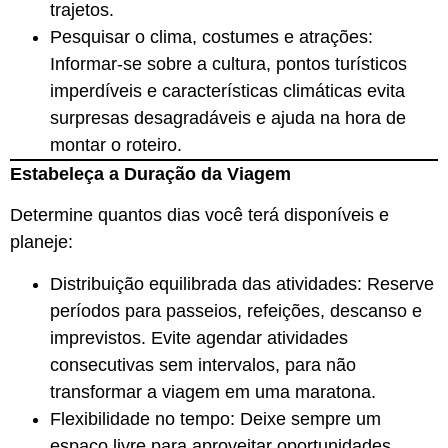
trajetos.
Pesquisar o clima, costumes e atrações:
Informar-se sobre a cultura, pontos turísticos
imperdíveis e características climáticas evita
surpresas desagradáveis e ajuda na hora de
montar o roteiro.
Estabeleça a Duração da Viagem
Determine quantos dias você terá disponíveis e
planeje:
Distribuição equilibrada das atividades: Reserve
períodos para passeios, refeições, descanso e
imprevistos. Evite agendar atividades
consecutivas sem intervalos, para não
transformar a viagem em uma maratona.
Flexibilidade no tempo: Deixe sempre um
espaço livre para aproveitar oportunidades