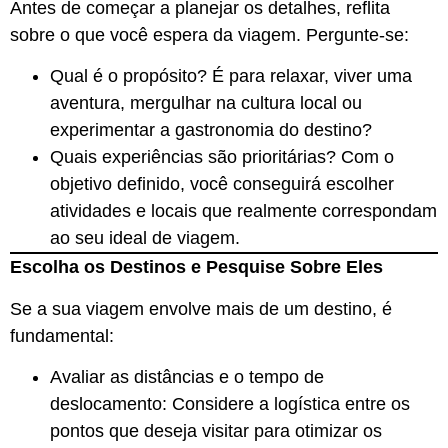
Antes de começar a planejar os detalhes, reflita
sobre o que você espera da viagem. Pergunte-se:
Qual é o propósito? É para relaxar, viver uma
aventura, mergulhar na cultura local ou
experimentar a gastronomia do destino?
Quais experiências são prioritárias? Com o
objetivo definido, você conseguirá escolher
atividades e locais que realmente correspondam
ao seu ideal de viagem.
Escolha os Destinos e Pesquise Sobre Eles
Se a sua viagem envolve mais de um destino, é
fundamental:
Avaliar as distâncias e o tempo de
deslocamento: Considere a logística entre os
pontos que deseja visitar para otimizar os