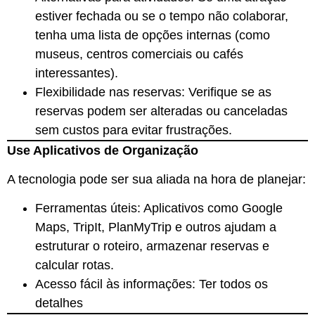
estiver fechada ou se o tempo não colaborar,
tenha uma lista de opções internas (como
museus, centros comerciais ou cafés
interessantes).
Flexibilidade nas reservas: Verifique se as
reservas podem ser alteradas ou canceladas
sem custos para evitar frustrações.
Use Aplicativos de Organização
A tecnologia pode ser sua aliada na hora de planejar:
Ferramentas úteis: Aplicativos como Google
Maps, TripIt, PlanMyTrip e outros ajudam a
estruturar o roteiro, armazenar reservas e
calcular rotas.
Acesso fácil às informações: Ter todos os
detalhes