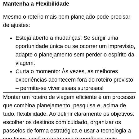
Mantenha a Flexibilidade
Mesmo o roteiro mais bem planejado pode precisar
de ajustes:
Esteja aberto a mudanças: Se surgir uma
oportunidade única ou se ocorrer um imprevisto,
adapte o planejamento sem perder o espírito da
viagem.
Curta o momento: Às vezes, as melhores
experiências acontecem fora do roteiro previsto
– permita-se viver essas surpresas!
Montar um roteiro de viagem eficiente é um processo
que combina planejamento, pesquisa e, acima de
tudo, flexibilidade. Ao definir claramente os objetivos,
escolher os destinos com cuidado, organizar os
passeios de forma estratégica e usar a tecnologia a