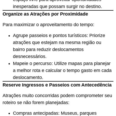
inesperadas que possam surgir no destino.
Organize as Atrações por Proximidade
Para maximizar o aproveitamento do tempo:
Agrupe passeios e pontos turísticos: Priorize
atrações que estejam na mesma região ou
bairro para reduzir deslocamentos
desnecessários.
Mapeie o percurso: Utilize mapas para planejar
a melhor rota e calcular o tempo gasto em cada
deslocamento.
Reserve Ingressos e Passeios com Antecedência
Atrações muito concorridas podem comprometer seu
roteiro se não forem planejadas:
Compras antecipadas: Museus, parques