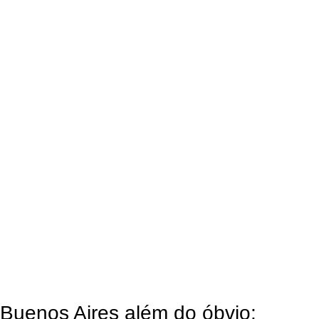
Buenos Aires além do óbvio: