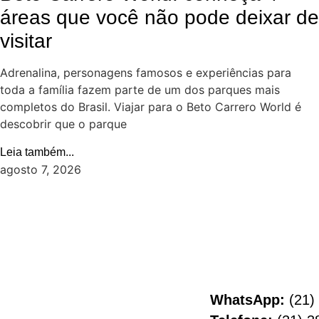
áreas que você não pode deixar de
visitar
Adrenalina, personagens famosos e experiências para
toda a família fazem parte de um dos parques mais
completos do Brasil. Viajar para o Beto Carrero World é
descobrir que o parque
Leia também...
agosto 7, 2026
WhatsApp:
(21)