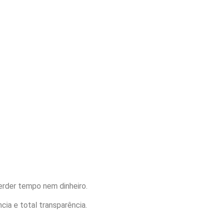
erder tempo nem dinheiro.
ia e total transparência.