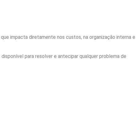
que impacta diretamente nos custos, na organização interna e
disponível para resolver e antecipar qualquer problema de