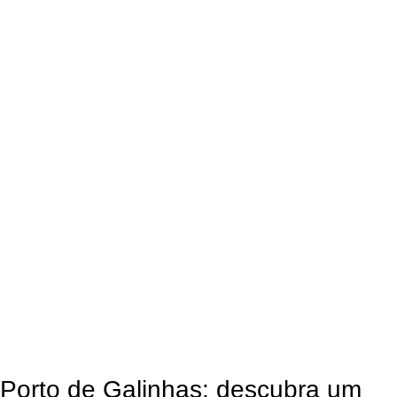
Porto de Galinhas: descubra um