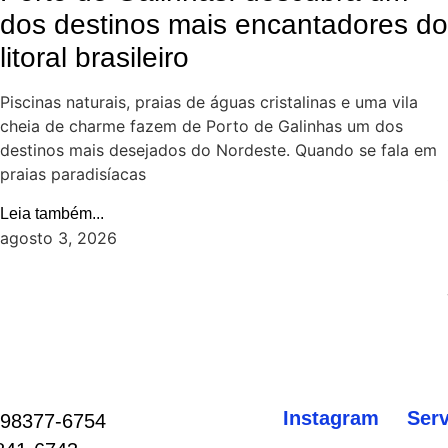
dos destinos mais encantadores do
litoral brasileiro
Piscinas naturais, praias de águas cristalinas e uma vila
cheia de charme fazem de Porto de Galinhas um dos
destinos mais desejados do Nordeste. Quando se fala em
praias paradisíacas
Leia também...
agosto 3, 2026
Instagram
Ser
 98377-6754