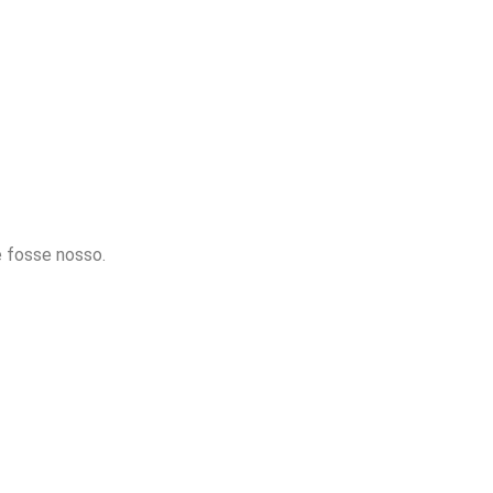
 fosse nosso.