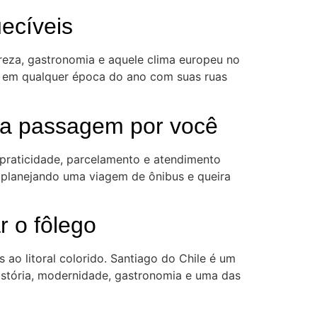
ecíveis
eza, gastronomia e aquele clima europeu no
a em qualquer época do ano com suas ruas
sua passagem por você
 praticidade, parcelamento e atendimento
 planejando uma viagem de ônibus e queira
r o fôlego
ao litoral colorido. Santiago do Chile é um
stória, modernidade, gastronomia e uma das